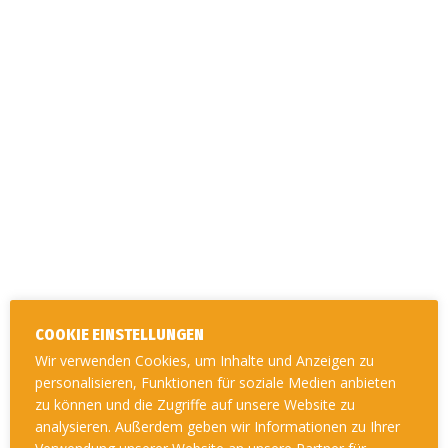
Oktober 16, 2018
0
COOKIE EINSTELLUNGEN
Wir verwenden Cookies, um Inhalte und Anzeigen zu
personalisieren, Funktionen für soziale Medien anbieten
zu können und die Zugriffe auf unsere Website zu
analysieren. Außerdem geben wir Informationen zu Ihrer